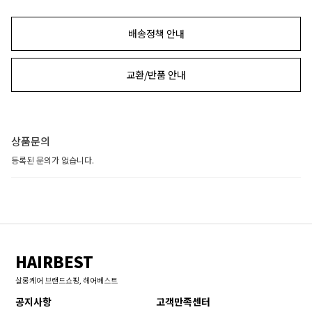
배송정책 안내
교환/반품 안내
상품문의
등록된 문의가 없습니다.
HAIRBEST
살롱케어 브랜드쇼핑, 헤어베스트
공지사항
고객만족센터