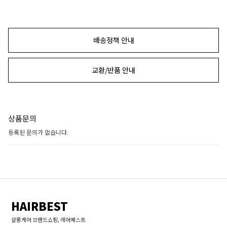
배송정책 안내
교환/반품 안내
상품문의
등록된 문의가 없습니다.
HAIRBEST
살롱케어 브랜드쇼핑, 헤어베스트