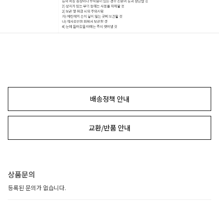
배송정책 안내
교환/반품 안내
상품문의
등록된 문의가 없습니다.