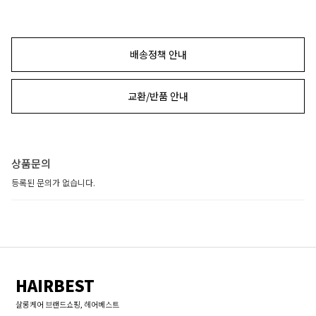
배송정책 안내
교환/반품 안내
상품문의
등록된 문의가 없습니다.
HAIRBEST
살롱케어 브랜드쇼핑, 헤어베스트