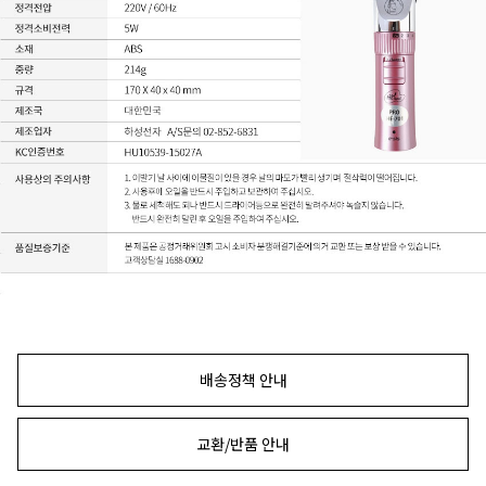
배송정책 안내
교환/반품 안내