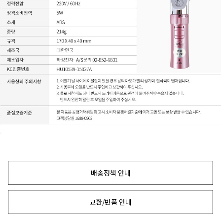
배송정책 안내
교환/반품 안내