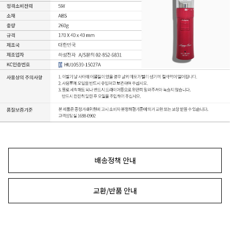
배송정책 안내
교환/반품 안내