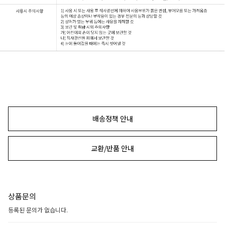
배송정책 안내
교환/반품 안내
상품문의
등록된 문의가 없습니다.