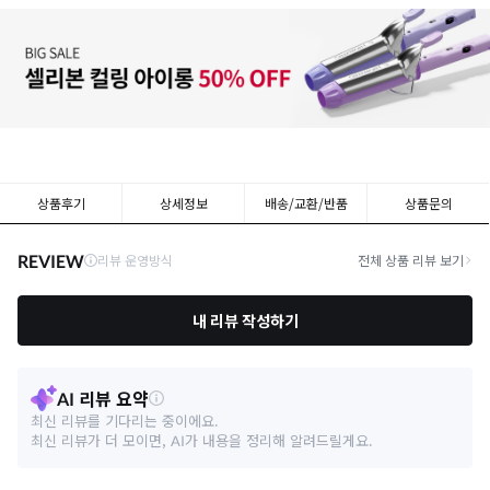
상품후기
상세정보
배송/교환/반품
상품문의