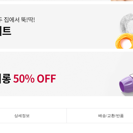
상세정보
배송/교환/반품