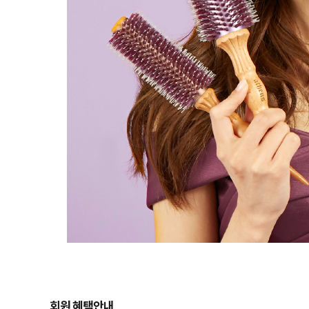
회원 혜택안내