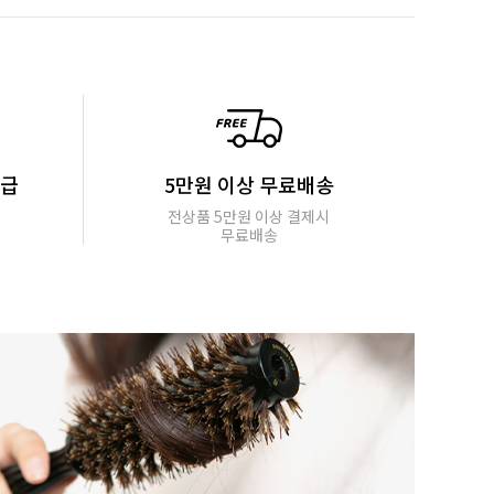
지급
5만원 이상 무료배송
전상품 5만원 이상 결제시
무료배송