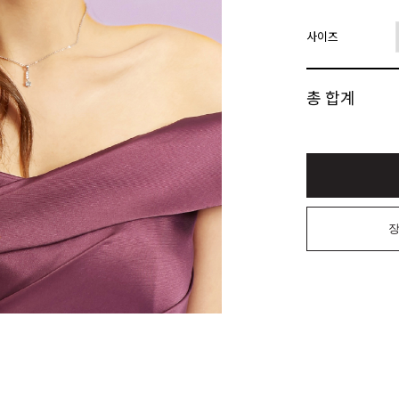
사이즈
총 합계