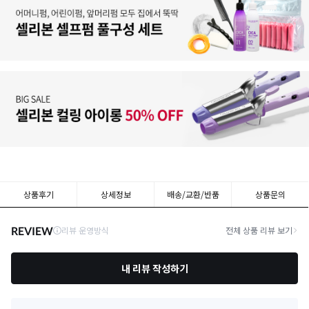
상품후기
상세정보
배송/교환/반품
상품문의