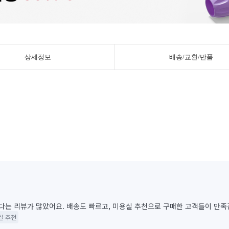
상세정보
배송/교환/반품