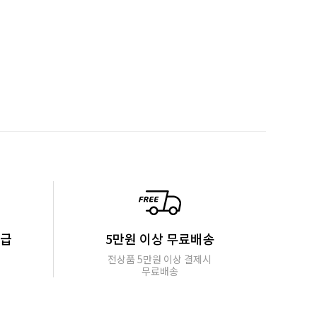
지급
5만원 이상 무료배송
전상품 5만원 이상 결제시
무료배송