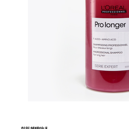
회원 혜택안내