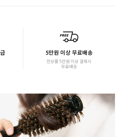
지급
5만원 이상 무료배송
전상품 5만원 이상 결제시
무료배송