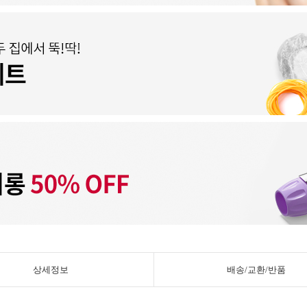
상세정보
배송/교환/반품