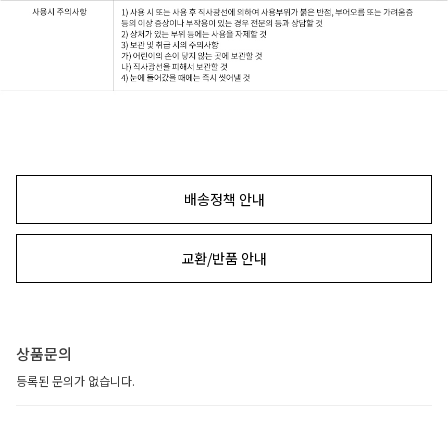
배송정책 안내
교환/반품 안내
상품문의
등록된 문의가 없습니다.