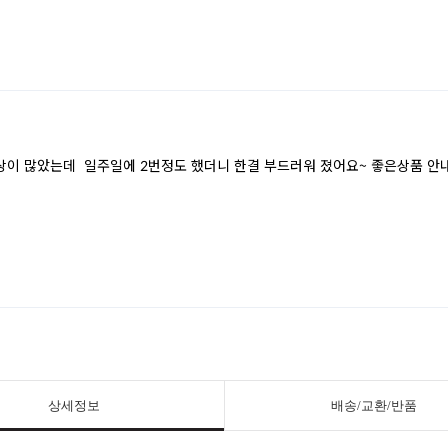
상세정보
배송/교환/반품