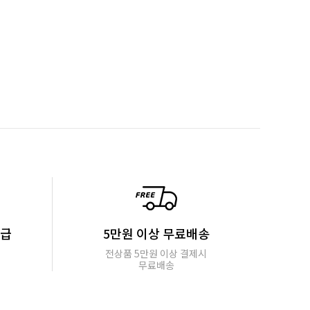
지급
5만원 이상 무료배송
전상품 5만원 이상 결제시
무료배송