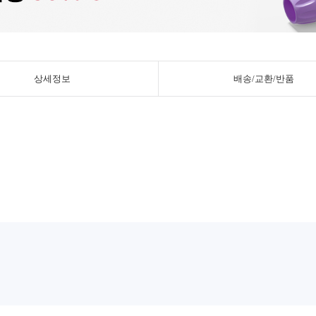
상세정보
배송/교환/반품