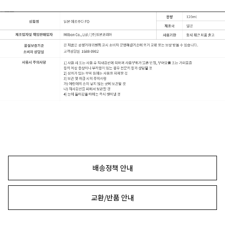
배송정책 안내
교환/반품 안내