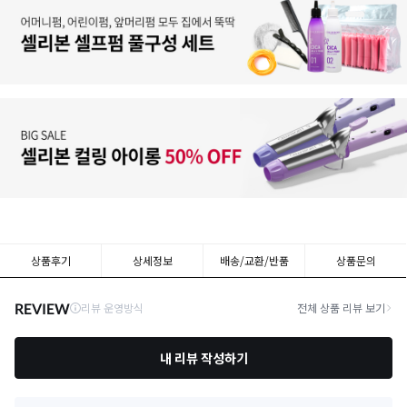
상품후기
상세정보
배송/교환/반품
상품문의