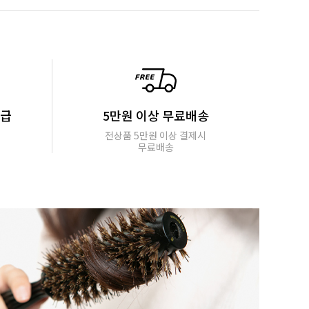
지급
5만원 이상 무료배송
전상품 5만원 이상 결제시
무료배송