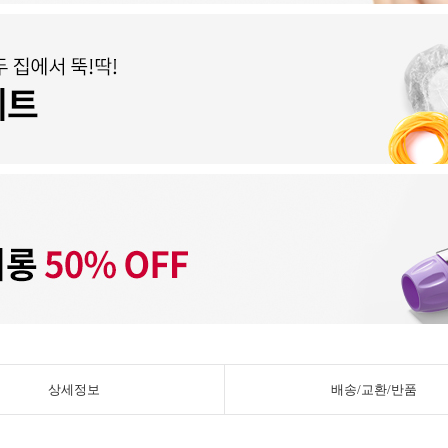
상세정보
배송/교환/반품