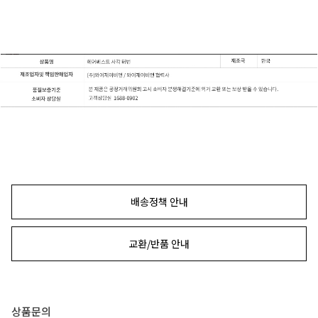
배송정책 안내
교환/반품 안내
상품문의