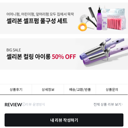
상품후기
상세정보
배송/교환/반품
상품문의