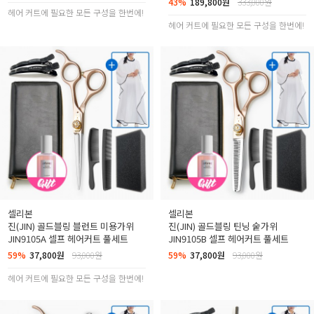
43%
189,800원
333,000원
헤어 커트에 필요한 모든 구성을 한번에!
헤어 커트에 필요한 모든 구성을 한번에!
셀리본
셀리본
진(JIN) 골드블링 블런트 미용가위
진(JIN) 골드블링 틴닝 숱가위
JIN9105A 셀프 헤어커트 풀세트
JIN9105B 셀프 헤어커트 풀세트
59%
37,800원
93,000원
59%
37,800원
93,000원
헤어 커트에 필요한 모든 구성을 한번에!