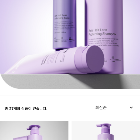
총
27
개의 상품이 있습니다.