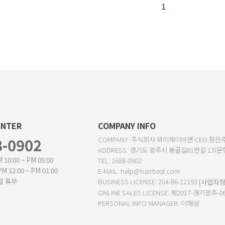
1
ENTER
COMPANY INFO
8-0902
COMPANY: 주식회사 와이제이비앤 CEO:장은
ADDRESS: 경기도 광주시 봉골길81번길 13(문
 10:00 ~ PM 05:00
TEL: 1688-0902
M 12:00 ~ PM 01:00
E-MAIL: help@hairbest.com
일 휴무
BUSINESS LICENSE: 204-86-12193
[사업자정
ONLINE SALES LICENSE: 제2017-경기광주-0
PERSONAL INFO MANAGER: 이해성