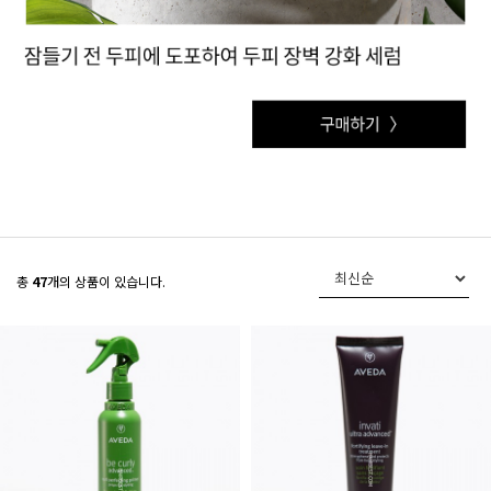
총
47
개의 상품이 있습니다.