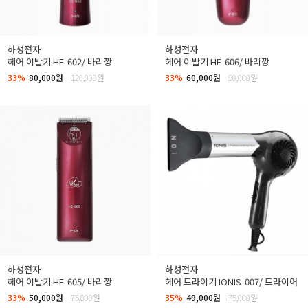
하성전자
하성전자
헤어 이발기 HE-602/ 바리깡
헤어 이발기 HE-606/ 바리깡
33%
80,000원
120,000원
33%
60,000원
90,000원
하성전자
하성전자
헤어 이발기 HE-605/ 바리깡
헤어 드라이기 IONIS-007/ 드라이어
33%
50,000원
75,000원
35%
49,000원
75,000원