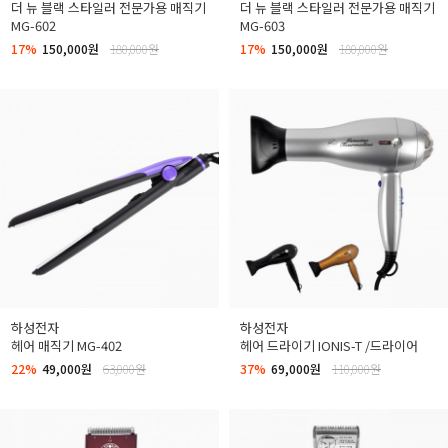
더 뉴 블랙 스타일러 전문가용 매직기
더 뉴 블랙 스타일러 전문가용 매직기
MG-602
MG-603
17%
150,000원
180,000원
17%
150,000원
180,000원
하성전자
하성전자
헤어 매직기 MG-402
헤어 드라이기 IONIS-T /드라이어
22%
49,000원
63,000원
37%
69,000원
110,000원