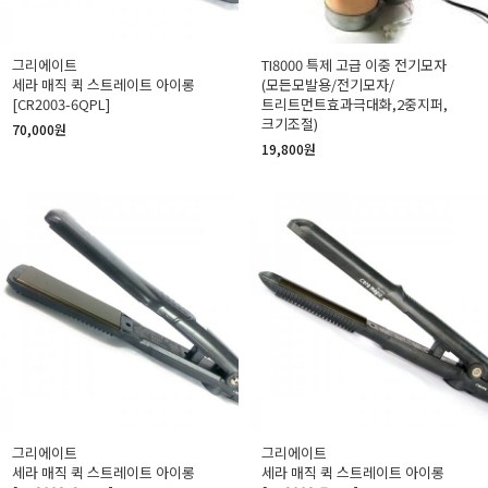
그리에이트
TI8000 특제 고급 이중 전기모자
세라 매직 퀵 스트레이트 아이롱
(모든모발용/전기모자/
[CR2003-6QPL]
트리트먼트효과극대화,2중지퍼,
크기조절)
70,000원
19,800원
그리에이트
그리에이트
세라 매직 퀵 스트레이트 아이롱
세라 매직 퀵 스트레이트 아이롱